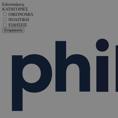
Ειδοποιήσεις
ΚΑΤΗΓΟΡΙΕΣ
ΟΙΚΟΝΟΜΙΑ
ΠΟΛΙΤΙΚΗ
ΕΙΔΗΣΕΙΣ