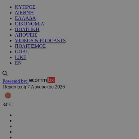
ΚΥΠΡΟΣ
ΔΙΕΘΝΗ
ΕΛΛΑΔΑ
ΟΙΚΟΝΟΜΙΑ
ΠΟΛΙΤΙΚΗ
ΑΠΟΨΕΙΣ
VIDEOS & PODCASTS
ΠΟΛΙΤΙΣΜΟΣ
GOAL
LIKE
EN
Powered by:
Παρασκευή 7 Αυγούστου 2026
34
°
C