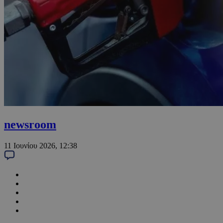
newsroom
11 Ιουνίου 2026, 12:38