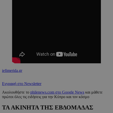
iefimerida.gr
Εγγραφή στο Newsletter
Ακολουθήστε το
philenews.com στο Google News
και μάθετε
πρώτοι όλες τις ειδήσεις για την Κύπρο και τον κόσμο
ΤΑ ΑΚΙΝΗΤΑ ΤΗΣ ΕΒΔΟΜΑΔΑΣ