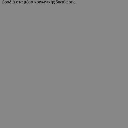
βραδιά στα μέσα κοινωνικής δικτύωσης.