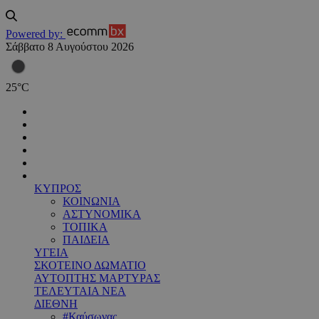
Powered by:
Σάββατο 8 Αυγούστου 2026
25
°
C
ΚΥΠΡΟΣ
ΚΟΙΝΩΝΙΑ
ΑΣΤΥΝΟΜΙΚΑ
ΤΟΠΙΚΑ
ΠΑΙΔΕΙΑ
ΥΓΕΙΑ
ΣΚΟΤΕΙΝΟ ΔΩΜΑΤΙΟ
ΑΥΤΟΠΤΗΣ ΜΑΡΤΥΡΑΣ
ΤΕΛΕΥΤΑΙΑ ΝΕΑ
ΔΙΕΘΝΗ
#Καύσωνας