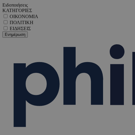
Ειδοποιήσεις
ΚΑΤΗΓΟΡΙΕΣ
ΟΙΚΟΝΟΜΙΑ
ΠΟΛΙΤΙΚΗ
ΕΙΔΗΣΕΙΣ