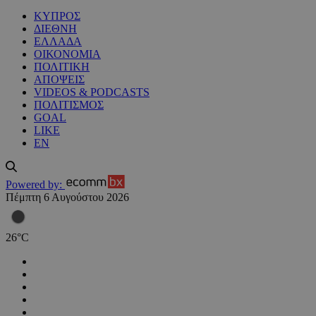
ΚΥΠΡΟΣ
ΔΙΕΘΝΗ
ΕΛΛΑΔΑ
ΟΙΚΟΝΟΜΙΑ
ΠΟΛΙΤΙΚΗ
ΑΠΟΨΕΙΣ
VIDEOS & PODCASTS
ΠΟΛΙΤΙΣΜΟΣ
GOAL
LIKE
EN
Powered by:
Πέμπτη 6 Αυγούστου 2026
26
°
C