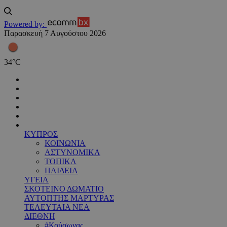
Powered by:
Παρασκευή 7 Αυγούστου 2026
34
°
C
ΚΥΠΡΟΣ
ΚΟΙΝΩΝΙΑ
ΑΣΤΥΝΟΜΙΚΑ
ΤΟΠΙΚΑ
ΠΑΙΔΕΙΑ
ΥΓΕΙΑ
ΣΚΟΤΕΙΝΟ ΔΩΜΑΤΙΟ
ΑΥΤΟΠΤΗΣ ΜΑΡΤΥΡΑΣ
ΤΕΛΕΥΤΑΙΑ ΝΕΑ
ΔΙΕΘΝΗ
#Καύσωνας