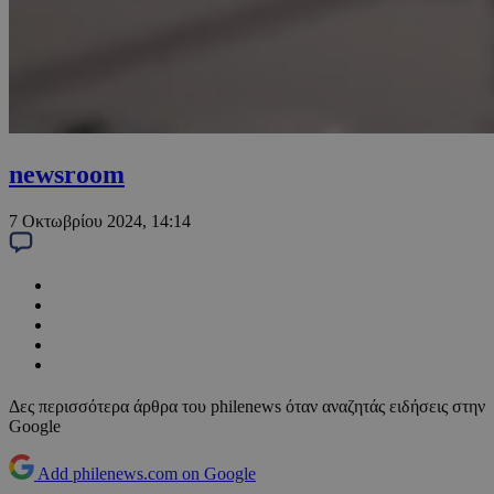
newsroom
7 Οκτωβρίου 2024, 14:14
Δες περισσότερα άρθρα του philenews όταν αναζητάς ειδήσεις στην
Google
Add philenews.com on Google