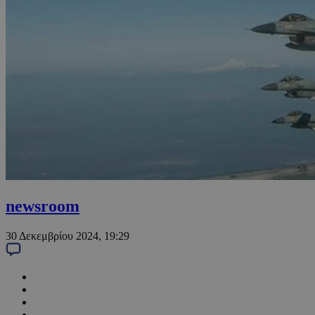
newsroom
30 Δεκεμβρίου 2024, 19:29