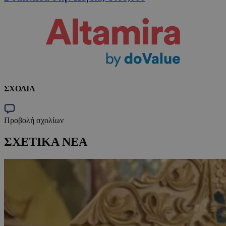
ΣΧΟΛΙΑ
Προβολή σχολίων
ΣΧΕΤΙΚΑ ΝΕΑ