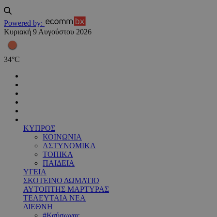
Powered by:
Κυριακή 9 Αυγούστου 2026
34
°
C
ΚΥΠΡΟΣ
ΚΟΙΝΩΝΙΑ
ΑΣΤΥΝΟΜΙΚΑ
ΤΟΠΙΚΑ
ΠΑΙΔΕΙΑ
ΥΓΕΙΑ
ΣΚΟΤΕΙΝΟ ΔΩΜΑΤΙΟ
ΑΥΤΟΠΤΗΣ ΜΑΡΤΥΡΑΣ
ΤΕΛΕΥΤΑΙΑ ΝΕΑ
ΔΙΕΘΝΗ
#Καύσωνας