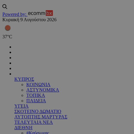
Powered by:
Κυριακή 9 Αυγούστου 2026
37
°
C
ΚΥΠΡΟΣ
ΚΟΙΝΩΝΙΑ
ΑΣΤΥΝΟΜΙΚΑ
ΤΟΠΙΚΑ
ΠΑΙΔΕΙΑ
ΥΓΕΙΑ
ΣΚΟΤΕΙΝΟ ΔΩΜΑΤΙΟ
ΑΥΤΟΠΤΗΣ ΜΑΡΤΥΡΑΣ
ΤΕΛΕΥΤΑΙΑ ΝΕΑ
ΔΙΕΘΝΗ
#Καύσωνας