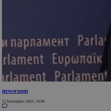
newsroom
22 Ιανουαρίου 2025, 16:06