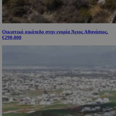
Οικιστικό οικόπεδο στην ενορία Άγιος Αθανάσιος,
€290,000