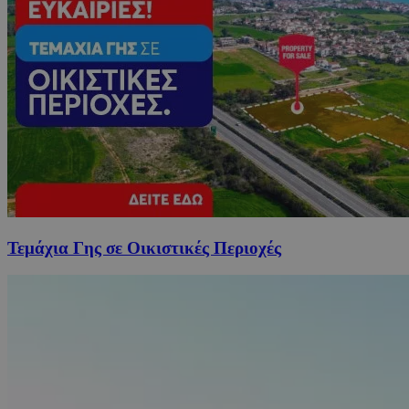
Τεμάχια Γης σε Οικιστικές Περιοχές