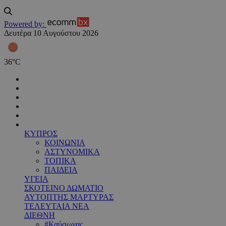
Powered by:
Δευτέρα 10 Αυγούστου 2026
36
°
C
ΚΥΠΡΟΣ
ΚΟΙΝΩΝΙΑ
ΑΣΤΥΝΟΜΙΚΑ
ΤΟΠΙΚΑ
ΠΑΙΔΕΙΑ
ΥΓΕΙΑ
ΣΚΟΤΕΙΝΟ ΔΩΜΑΤΙΟ
ΑΥΤΟΠΤΗΣ ΜΑΡΤΥΡΑΣ
ΤΕΛΕΥΤΑΙΑ ΝΕΑ
ΔΙΕΘΝΗ
#Καύσωνας