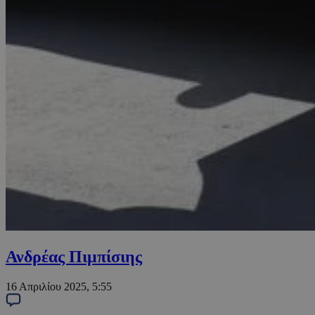
Ανδρέας Πιμπίσιης
16 Απριλίου 2025, 5:55