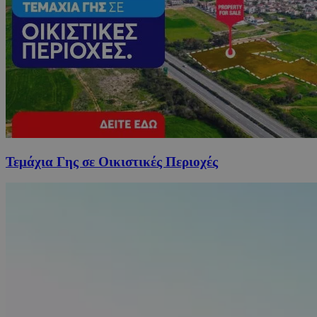
Τεμάχια Γης σε Οικιστικές Περιοχές