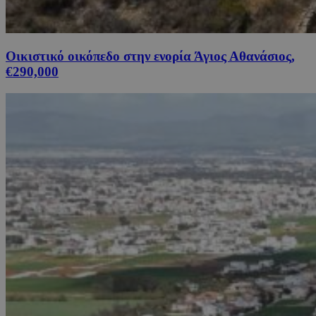
Οικιστικό οικόπεδο στην ενορία Άγιος Αθανάσιος,
€290,000