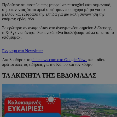
Πρόσθεσε ότι πιστεύει πως μπορεί να επιτευχθεί κάτι σημαντικό,
σημειώνοντας ότι το πρωί συζήτησαν πιο ισχυρά μέτρα για το
μέλλον και εξέφρασε την ελπίδα για μια καλή συνάντηση την
επόμενη εβδομάδα.
Σε ερώτηση αν αναφερόταν στο άνοιγμα νέου σημείου διέλευσης,
η Χολγκίν απάντησε λακωνικά: «Θα δουλέψουμε πάνω σε αυτό το
απόγευμα».
Εγγραφή στο Newsletter
Ακολουθήστε το
philenews.com στο Google News
και μάθετε
πρώτοι όλες τις ειδήσεις για την Κύπρο και τον κόσμο
ΤΑ ΑΚΙΝΗΤΑ ΤΗΣ ΕΒΔΟΜΑΔΑΣ