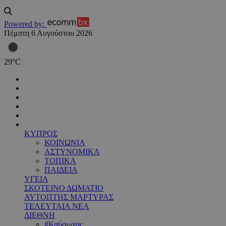
Powered by:
Πέμπτη 6 Αυγούστου 2026
29
°
C
ΚΥΠΡΟΣ
ΚΟΙΝΩΝΙΑ
ΑΣΤΥΝΟΜΙΚΑ
ΤΟΠΙΚΑ
ΠΑΙΔΕΙΑ
ΥΓΕΙΑ
ΣΚΟΤΕΙΝΟ ΔΩΜΑΤΙΟ
ΑΥΤΟΠΤΗΣ ΜΑΡΤΥΡΑΣ
ΤΕΛΕΥΤΑΙΑ ΝΕΑ
ΔΙΕΘΝΗ
#Καύσωνας