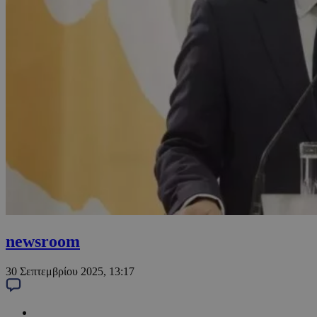
newsroom
30 Σεπτεμβρίου 2025, 13:17