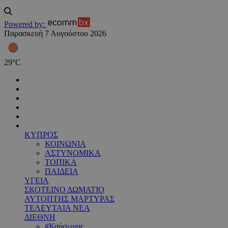
Powered by:
Παρασκευή 7 Αυγούστου 2026
29
°
C
ΚΥΠΡΟΣ
ΚΟΙΝΩΝΙΑ
ΑΣΤΥΝΟΜΙΚΑ
ΤΟΠΙΚΑ
ΠΑΙΔΕΙΑ
ΥΓΕΙΑ
ΣΚΟΤΕΙΝΟ ΔΩΜΑΤΙΟ
ΑΥΤΟΠΤΗΣ ΜΑΡΤΥΡΑΣ
ΤΕΛΕΥΤΑΙΑ ΝΕΑ
ΔΙΕΘΝΗ
#Καύσωνας