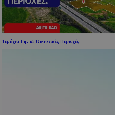
Τεμάχια Γης σε Οικιστικές Περιοχές