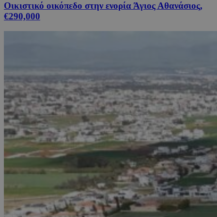
Οικιστικό οικόπεδο στην ενορία Άγιος Αθανάσιος,
€290,000