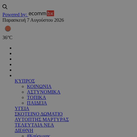
Powered by:
Παρασκευή 7 Αυγούστου 2026
36
°
C
ΚΥΠΡΟΣ
ΚΟΙΝΩΝΙΑ
ΑΣΤΥΝΟΜΙΚΑ
ΤΟΠΙΚΑ
ΠΑΙΔΕΙΑ
ΥΓΕΙΑ
ΣΚΟΤΕΙΝΟ ΔΩΜΑΤΙΟ
ΑΥΤΟΠΤΗΣ ΜΑΡΤΥΡΑΣ
ΤΕΛΕΥΤΑΙΑ ΝΕΑ
ΔΙΕΘΝΗ
#Καύσωνας