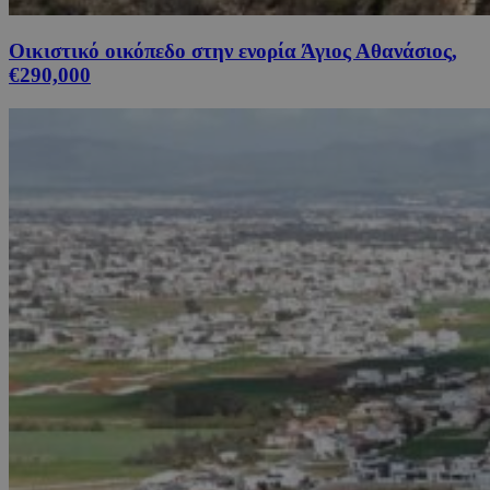
Οικιστικό οικόπεδο στην ενορία Άγιος Αθανάσιος,
€290,000