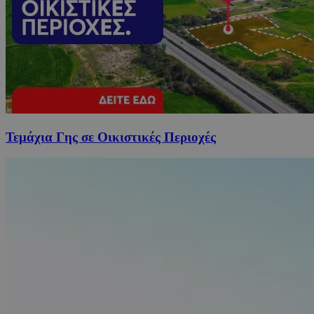
Τεμάχια Γης σε Οικιστικές Περιοχές