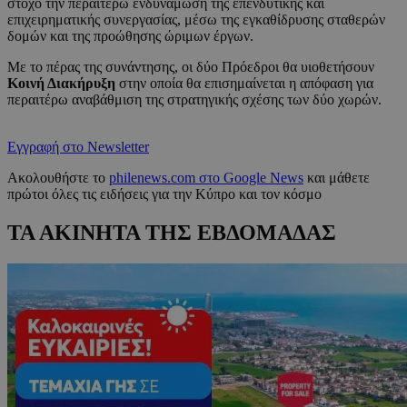
στόχο την περαιτέρω ενδυνάμωση της επενδυτικής και
επιχειρηματικής συνεργασίας, μέσω της εγκαθίδρυσης σταθερών
δομών και της προώθησης ώριμων έργων.
Με το πέρας της συνάντησης, οι δύο Πρόεδροι θα υιοθετήσουν
Κοινή Διακήρυξη
στην οποία θα επισημαίνεται η απόφαση για
περαιτέρω αναβάθμιση της στρατηγικής σχέσης των δύο χωρών.
Εγγραφή στο Newsletter
Ακολουθήστε το
philenews.com στο Google News
και μάθετε
πρώτοι όλες τις ειδήσεις για την Κύπρο και τον κόσμο
ΤΑ ΑΚΙΝΗΤΑ ΤΗΣ ΕΒΔΟΜΑΔΑΣ