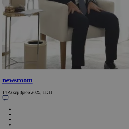
newsroom
14 Δεκεμβρίου 2025, 11:11