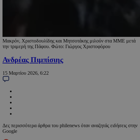
Μακρόν, Χριστοδουλίδης και Μητσοτάκης μιλούν στα ΜΜΕ μετά
την τριμερή της Πάφου. Φώτο: Γιώργος Χριστοφόρου
Ανδρέας Πιμπίσιης
15 Μαρτίου 2026, 6:22
Δες περισσότερα άρθρα του philenews όταν αναζητάς ειδήσεις στην
Google