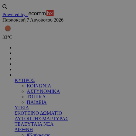
Powered by:
Παρασκευή 7 Αυγούστου 2026
33
°
C
ΚΥΠΡΟΣ
ΚΟΙΝΩΝΙΑ
ΑΣΤΥΝΟΜΙΚΑ
ΤΟΠΙΚΑ
ΠΑΙΔΕΙΑ
ΥΓΕΙΑ
ΣΚΟΤΕΙΝΟ ΔΩΜΑΤΙΟ
ΑΥΤΟΠΤΗΣ ΜΑΡΤΥΡΑΣ
ΤΕΛΕΥΤΑΙΑ ΝΕΑ
ΔΙΕΘΝΗ
#Καύσωνας