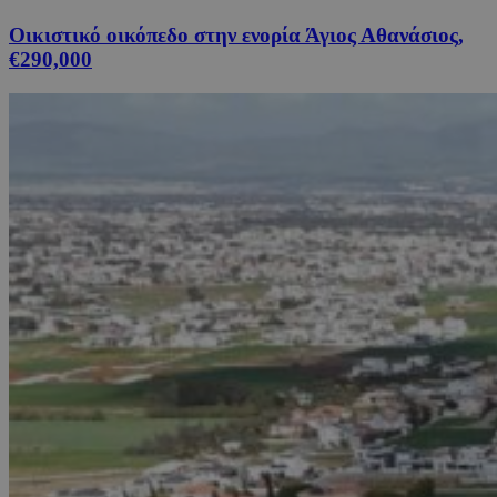
Οικιστικό οικόπεδο στην ενορία Άγιος Αθανάσιος,
€290,000