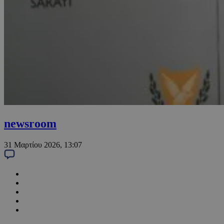
newsroom
31 Μαρτίου 2026, 13:07