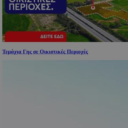
Τεμάχια Γης σε Οικιστικές Περιοχές