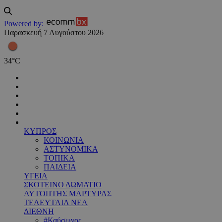
Powered by:
Παρασκευή 7 Αυγούστου 2026
34
°
C
ΚΥΠΡΟΣ
ΚΟΙΝΩΝΙΑ
ΑΣΤΥΝΟΜΙΚΑ
ΤΟΠΙΚΑ
ΠΑΙΔΕΙΑ
ΥΓΕΙΑ
ΣΚΟΤΕΙΝΟ ΔΩΜΑΤΙΟ
ΑΥΤΟΠΤΗΣ ΜΑΡΤΥΡΑΣ
ΤΕΛΕΥΤΑΙΑ ΝΕΑ
ΔΙΕΘΝΗ
#Καύσωνας