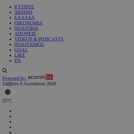
ΚΥΠΡΟΣ
ΔΙΕΘΝΗ
ΕΛΛΑΔΑ
ΟΙΚΟΝΟΜΙΑ
ΠΟΛΙΤΙΚΗ
ΑΠΟΨΕΙΣ
VIDEOS & PODCASTS
ΠΟΛΙΤΙΣΜΟΣ
GOAL
LIKE
EN
Powered by:
Σάββατο 8 Αυγούστου 2026
25
°
C