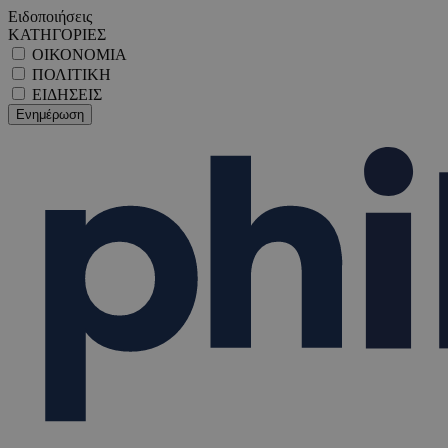
Ειδοποιήσεις
ΚΑΤΗΓΟΡΙΕΣ
ΟΙΚΟΝΟΜΙΑ
ΠΟΛΙΤΙΚΗ
ΕΙΔΗΣΕΙΣ