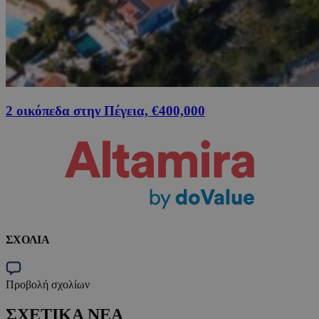
2 οικόπεδα στην Πέγεια, €400,000
ΣΧΟΛΙΑ
Προβολή σχολίων
ΣΧΕΤΙΚΑ ΝΕΑ