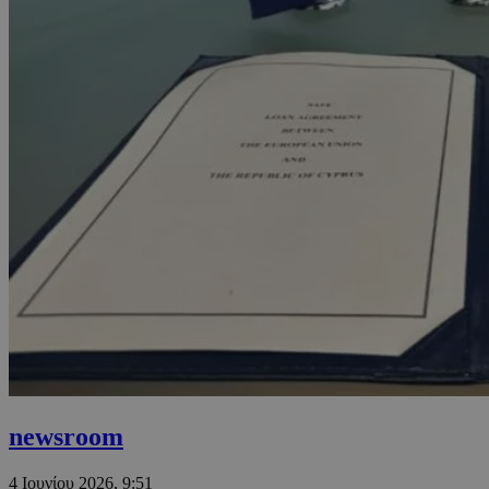
newsroom
4 Ιουνίου 2026, 9:51