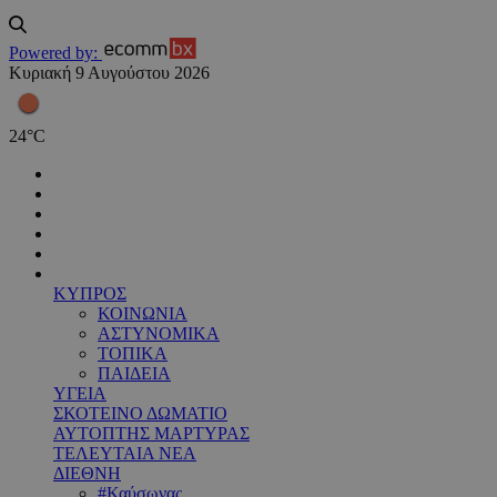
Powered by:
Κυριακή 9 Αυγούστου 2026
24
°
C
ΚΥΠΡΟΣ
ΚΟΙΝΩΝΙΑ
ΑΣΤΥΝΟΜΙΚΑ
ΤΟΠΙΚΑ
ΠΑΙΔΕΙΑ
ΥΓΕΙΑ
ΣΚΟΤΕΙΝΟ ΔΩΜΑΤΙΟ
ΑΥΤΟΠΤΗΣ ΜΑΡΤΥΡΑΣ
ΤΕΛΕΥΤΑΙΑ ΝΕΑ
ΔΙΕΘΝΗ
#Καύσωνας