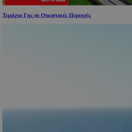
Τεμάχια Γης σε Οικιστικές Περιοχές