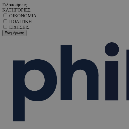
Ειδοποιήσεις
ΚΑΤΗΓΟΡΙΕΣ
ΟΙΚΟΝΟΜΙΑ
ΠΟΛΙΤΙΚΗ
ΕΙΔΗΣΕΙΣ