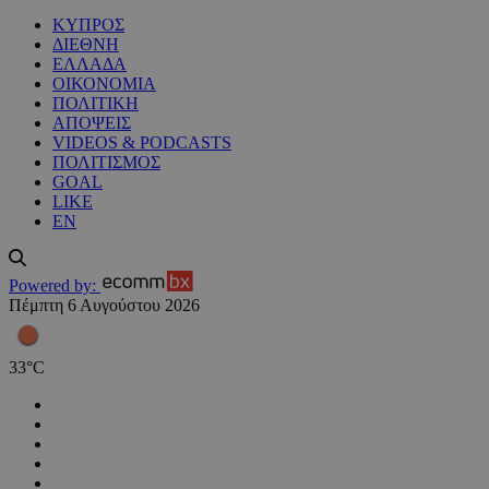
ΚΥΠΡΟΣ
ΔΙΕΘΝΗ
ΕΛΛΑΔΑ
ΟΙΚΟΝΟΜΙΑ
ΠΟΛΙΤΙΚΗ
ΑΠΟΨΕΙΣ
VIDEOS & PODCASTS
ΠΟΛΙΤΙΣΜΟΣ
GOAL
LIKE
EN
Powered by:
Πέμπτη 6 Αυγούστου 2026
33
°
C