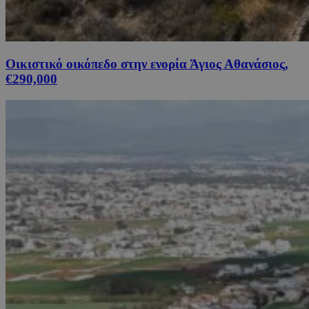
Οικιστικό οικόπεδο στην ενορία Άγιος Αθανάσιος,
€290,000