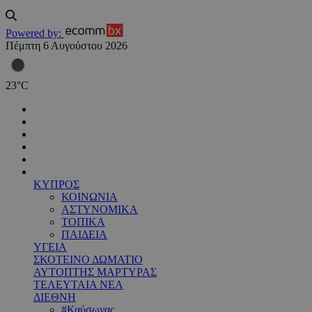
Powered by:
Πέμπτη 6 Αυγούστου 2026
23
°
C
ΚΥΠΡΟΣ
ΚΟΙΝΩΝΙΑ
ΑΣΤΥΝΟΜΙΚΑ
ΤΟΠΙΚΑ
ΠΑΙΔΕΙΑ
ΥΓΕΙΑ
ΣΚΟΤΕΙΝΟ ΔΩΜΑΤΙΟ
ΑΥΤΟΠΤΗΣ ΜΑΡΤΥΡΑΣ
ΤΕΛΕΥΤΑΙΑ ΝΕΑ
ΔΙΕΘΝΗ
#Καύσωνας