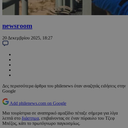
newsroom
20 Δεκεμβρίου 2025, 18:27
Δες περισσότερα άρθρα του philenews όταν αναζητάς ειδήσεις στην
Google
Add philenews.com on Google
Μια τουρίστρια σε αναπηρικό αμαξίδιο πέταξε σήμερα για λίγα
λεπτά στο
διάστημα
, επιβαίνοντας σε έναν πύραυλο του Τζεφ
Μπέζος, κάτι το πρωτόγνωρο παγκοσμίως.