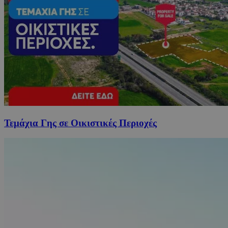
Τεμάχια Γης σε Οικιστικές Περιοχές