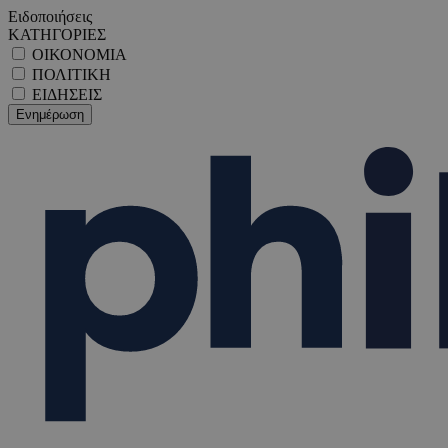
Ειδοποιήσεις
ΚΑΤΗΓΟΡΙΕΣ
ΟΙΚΟΝΟΜΙΑ
ΠΟΛΙΤΙΚΗ
ΕΙΔΗΣΕΙΣ