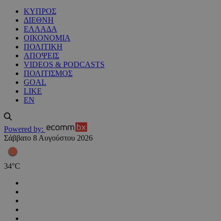
ΚΥΠΡΟΣ
ΔΙΕΘΝΗ
ΕΛΛΑΔΑ
ΟΙΚΟΝΟΜΙΑ
ΠΟΛΙΤΙΚΗ
ΑΠΟΨΕΙΣ
VIDEOS & PODCASTS
ΠΟΛΙΤΙΣΜΟΣ
GOAL
LIKE
EN
Powered by:
Σάββατο 8 Αυγούστου 2026
34
°
C