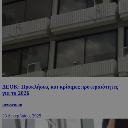
ΔΕΟΚ: Προκλήσεις και κρίσιμες προτεραιότητες
για το 2026
newsroom
23 Δεκεμβρίου, 2025