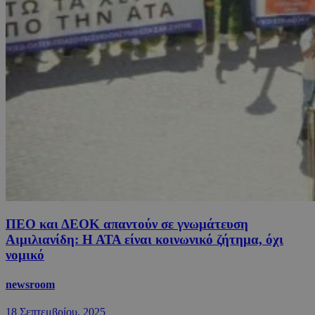
ΠΕΟ και ΔΕΟΚ απαντούν σε γνωμάτευση
Αιμιλιανίδη: Η ΑΤΑ είναι κοινωνικό ζήτημα, όχι
νομικό
newsroom
18 Σεπτεμβρίου, 2025