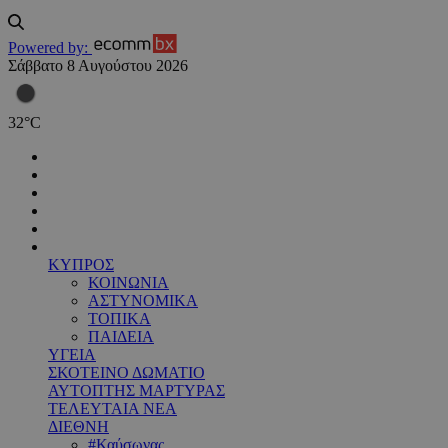
Powered by:
Σάββατο 8 Αυγούστου 2026
32
°
C
ΚΥΠΡΟΣ
ΚΟΙΝΩΝΙΑ
ΑΣΤΥΝΟΜΙΚΑ
ΤΟΠΙΚΑ
ΠΑΙΔΕΙΑ
ΥΓΕΙΑ
ΣΚΟΤΕΙΝΟ ΔΩΜΑΤΙΟ
ΑΥΤΟΠΤΗΣ ΜΑΡΤΥΡΑΣ
ΤΕΛΕΥΤΑΙΑ ΝΕΑ
ΔΙΕΘΝΗ
#Καύσωνας