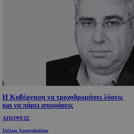
Η Κυβέρνηση να τροχοδρομήσει λύσεις
και να πάρει αποφάσεις
ΑΠΟΨΕΙΣ
Στέλιος Χριστοδούλου