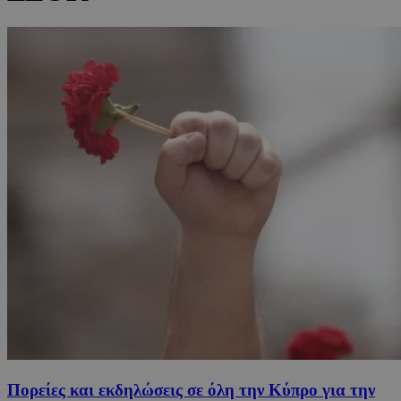
Πορείες και εκδηλώσεις σε όλη την Κύπρο για την