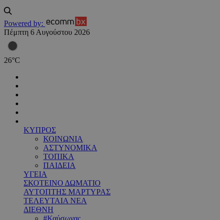
Powered by:
Πέμπτη 6 Αυγούστου 2026
26
°
C
ΚΥΠΡΟΣ
ΚΟΙΝΩΝΙΑ
ΑΣΤΥΝΟΜΙΚΑ
ΤΟΠΙΚΑ
ΠΑΙΔΕΙΑ
ΥΓΕΙΑ
ΣΚΟΤΕΙΝΟ ΔΩΜΑΤΙΟ
ΑΥΤΟΠΤΗΣ ΜΑΡΤΥΡΑΣ
ΤΕΛΕΥΤΑΙΑ ΝΕΑ
ΔΙΕΘΝΗ
#Καύσωνας