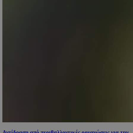
Αντίδραση από περιβαλλοντικές οργανώσεις για την