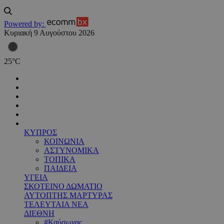
Powered by:
Κυριακή 9 Αυγούστου 2026
25
°
C
ΚΥΠΡΟΣ
ΚΟΙΝΩΝΙΑ
ΑΣΤΥΝΟΜΙΚΑ
ΤΟΠΙΚΑ
ΠΑΙΔΕΙΑ
ΥΓΕΙΑ
ΣΚΟΤΕΙΝΟ ΔΩΜΑΤΙΟ
ΑΥΤΟΠΤΗΣ ΜΑΡΤΥΡΑΣ
ΤΕΛΕΥΤΑΙΑ ΝΕΑ
ΔΙΕΘΝΗ
#Καύσωνας