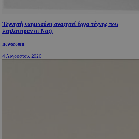
Τεχνητή νοημοσύνη αναζητεί έργα τέχνης που
λεηλάτησαν οι Ναζί
newsroom
4 Αυγούστου, 2026