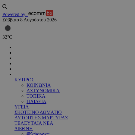
Powered by:
Σάββατο 8 Αυγούστου 2026
32
°
C
ΚΥΠΡΟΣ
ΚΟΙΝΩΝΙΑ
ΑΣΤΥΝΟΜΙΚΑ
ΤΟΠΙΚΑ
ΠΑΙΔΕΙΑ
ΥΓΕΙΑ
ΣΚΟΤΕΙΝΟ ΔΩΜΑΤΙΟ
ΑΥΤΟΠΤΗΣ ΜΑΡΤΥΡΑΣ
ΤΕΛΕΥΤΑΙΑ ΝΕΑ
ΔΙΕΘΝΗ
#Καύσωνας