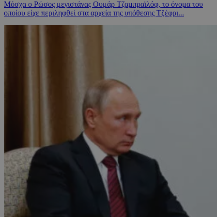
Μόσχα ο Ρώσος μεγιστάνας Ουμάρ Τζαμπραϊλόφ, το όνομα του
οποίου είχε περιληφθεί στα αρχεία της υπόθεσης Τζέφρι...