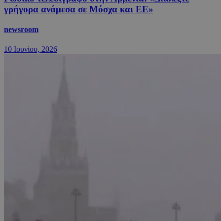
γρήγορα ανάμεσα σε Μόσχα και ΕΕ»
newsroom
10 Ιουνίου, 2026