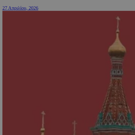
27 Απριλίου, 2026