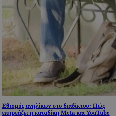
Εθισμός ανηλίκων στο διαδίκτυο: Πώς
επηρεάζει η καταδίκη Meta και YouTube