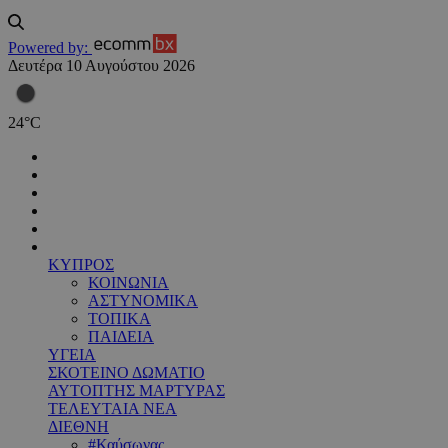
Powered by:
Δευτέρα 10 Αυγούστου 2026
24
°
C
ΚΥΠΡΟΣ
ΚΟΙΝΩΝΙΑ
ΑΣΤΥΝΟΜΙΚΑ
ΤΟΠΙΚΑ
ΠΑΙΔΕΙΑ
ΥΓΕΙΑ
ΣΚΟΤΕΙΝΟ ΔΩΜΑΤΙΟ
ΑΥΤΟΠΤΗΣ ΜΑΡΤΥΡΑΣ
ΤΕΛΕΥΤΑΙΑ ΝΕΑ
ΔΙΕΘΝΗ
#Καύσωνας