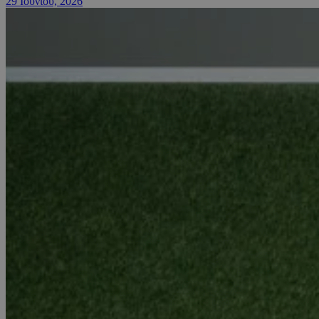
29 Ιουνίου, 2026