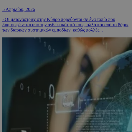
5 Απριλίου, 2026
«Οι μετανάστριες στην Κύπρο πορεύονται σε ένα τοπίο που
διαμορφώνεται από την ανθεκτικότητά τους, αλλά και από το βάρος
των διαρκών συστημικών εμποδίων, καθώς πολλές...