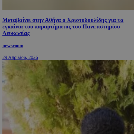
Μεταβαίνει στην Αθήνα ο Χριστοδουλίδης για τα
εγκαίνια του παραρτήματος του Πανεπιστημίου
Λευκωσίας
newsroom
29 Απριλίου, 2026