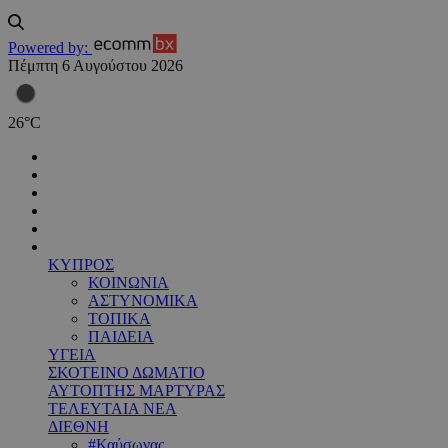
Powered by:
Πέμπτη 6 Αυγούστου 2026
26
°
C
ΚΥΠΡΟΣ
ΚΟΙΝΩΝΙΑ
ΑΣΤΥΝΟΜΙΚΑ
ΤΟΠΙΚΑ
ΠΑΙΔΕΙΑ
ΥΓΕΙΑ
ΣΚΟΤΕΙΝΟ ΔΩΜΑΤΙΟ
ΑΥΤΟΠΤΗΣ ΜΑΡΤΥΡΑΣ
ΤΕΛΕΥΤΑΙΑ ΝΕΑ
ΔΙΕΘΝΗ
#Καύσωνας