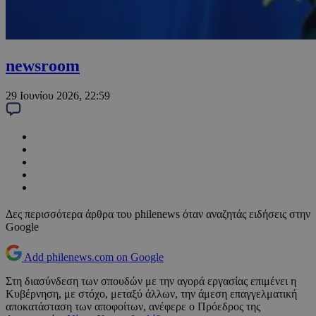
newsroom
29 Ιουνίου 2026, 22:59
Δες περισσότερα άρθρα του philenews όταν αναζητάς ειδήσεις στην
Google
Add philenews.com on Google
Στη διασύνδεση των σπουδών με την αγορά εργασίας επιμένει η
Κυβέρνηση, με στόχο, μεταξύ άλλων, την άμεση επαγγελματική
αποκατάσταση των αποφοίτων, ανέφερε ο Πρόεδρος της