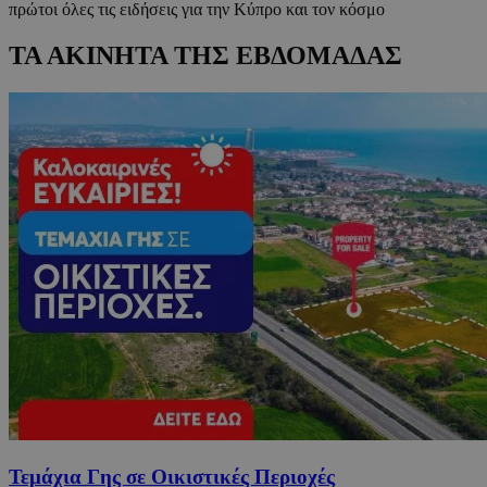
πρώτοι όλες τις ειδήσεις για την Κύπρο και τον κόσμο
ΤΑ ΑΚΙΝΗΤΑ ΤΗΣ ΕΒΔΟΜΑΔΑΣ
Τεμάχια Γης σε Οικιστικές Περιοχές