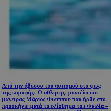
Από την άβυσσο του αυτισμού στο φως
της κορυφής: Ο αθλητής, μοντέλο και
μάγειρας Μάριος Φιλίππου που ήρθε στο
προσκήνιο μετά το ολίσθημα του Φειδία –