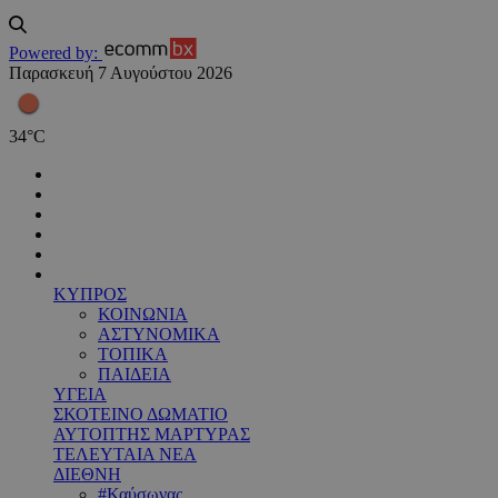
Powered by:
Παρασκευή 7 Αυγούστου 2026
34
°
C
ΚΥΠΡΟΣ
ΚΟΙΝΩΝΙΑ
ΑΣΤΥΝΟΜΙΚΑ
ΤΟΠΙΚΑ
ΠΑΙΔΕΙΑ
ΥΓΕΙΑ
ΣΚΟΤΕΙΝΟ ΔΩΜΑΤΙΟ
ΑΥΤΟΠΤΗΣ ΜΑΡΤΥΡΑΣ
ΤΕΛΕΥΤΑΙΑ ΝΕΑ
ΔΙΕΘΝΗ
#Καύσωνας