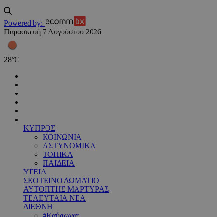
Powered by:
Παρασκευή 7 Αυγούστου 2026
28
°
C
ΚΥΠΡΟΣ
ΚΟΙΝΩΝΙΑ
ΑΣΤΥΝΟΜΙΚΑ
ΤΟΠΙΚΑ
ΠΑΙΔΕΙΑ
ΥΓΕΙΑ
ΣΚΟΤΕΙΝΟ ΔΩΜΑΤΙΟ
ΑΥΤΟΠΤΗΣ ΜΑΡΤΥΡΑΣ
ΤΕΛΕΥΤΑΙΑ ΝΕΑ
ΔΙΕΘΝΗ
#Καύσωνας