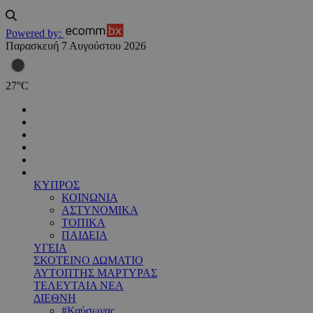
Powered by:
Παρασκευή 7 Αυγούστου 2026
27
°
C
ΚΥΠΡΟΣ
ΚΟΙΝΩΝΙΑ
ΑΣΤΥΝΟΜΙΚΑ
ΤΟΠΙΚΑ
ΠΑΙΔΕΙΑ
ΥΓΕΙΑ
ΣΚΟΤΕΙΝΟ ΔΩΜΑΤΙΟ
ΑΥΤΟΠΤΗΣ ΜΑΡΤΥΡΑΣ
ΤΕΛΕΥΤΑΙΑ ΝΕΑ
ΔΙΕΘΝΗ
#Καύσωνας