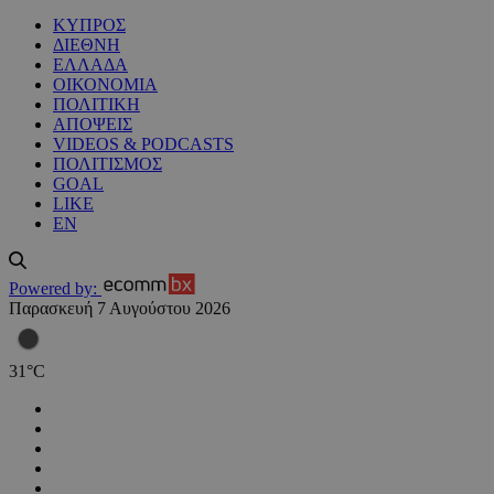
ΚΥΠΡΟΣ
ΔΙΕΘΝΗ
ΕΛΛΑΔΑ
ΟΙΚΟΝΟΜΙΑ
ΠΟΛΙΤΙΚΗ
ΑΠΟΨΕΙΣ
VIDEOS & PODCASTS
ΠΟΛΙΤΙΣΜΟΣ
GOAL
LIKE
EN
Powered by:
Παρασκευή 7 Αυγούστου 2026
31
°
C