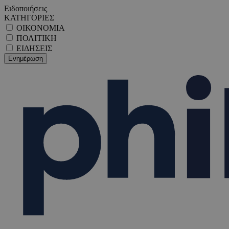
Ειδοποιήσεις
ΚΑΤΗΓΟΡΙΕΣ
ΟΙΚΟΝΟΜΙΑ
ΠΟΛΙΤΙΚΗ
ΕΙΔΗΣΕΙΣ