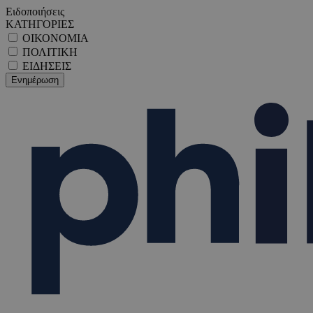
Ειδοποιήσεις
ΚΑΤΗΓΟΡΙΕΣ
ΟΙΚΟΝΟΜΙΑ
ΠΟΛΙΤΙΚΗ
ΕΙΔΗΣΕΙΣ