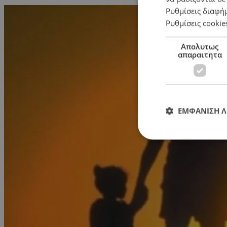
Ρυθμίσεις διαφή
Ρυθμίσεις cookie
Απολυτως
απαραιτητα
ΕΜΦΑΝΙΣΗ 