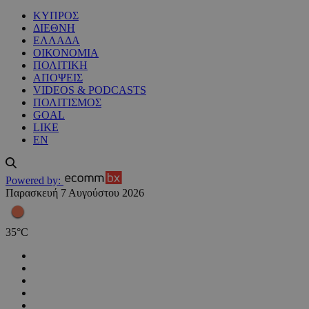
ΚΥΠΡΟΣ
ΔΙΕΘΝΗ
ΕΛΛΑΔΑ
ΟΙΚΟΝΟΜΙΑ
ΠΟΛΙΤΙΚΗ
ΑΠΟΨΕΙΣ
VIDEOS & PODCASTS
ΠΟΛΙΤΙΣΜΟΣ
GOAL
LIKE
EN
Powered by:
Παρασκευή 7 Αυγούστου 2026
35
°
C