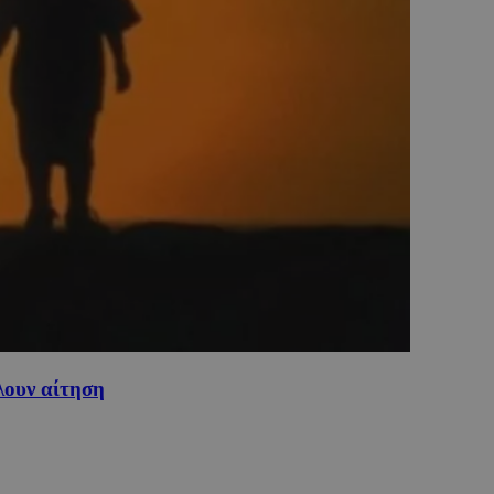
λουν αίτηση