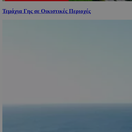
Τεμάχια Γης σε Οικιστικές Περιοχές