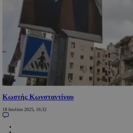
Κωστής Κωνσταντίνου
18 Ιουλίου 2025, 16:32