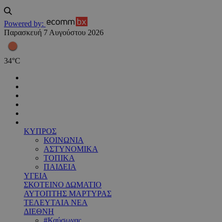
Powered by:
Παρασκευή 7 Αυγούστου 2026
34
°
C
ΚΥΠΡΟΣ
ΚΟΙΝΩΝΙΑ
ΑΣΤΥΝΟΜΙΚΑ
ΤΟΠΙΚΑ
ΠΑΙΔΕΙΑ
ΥΓΕΙΑ
ΣΚΟΤΕΙΝΟ ΔΩΜΑΤΙΟ
ΑΥΤΟΠΤΗΣ ΜΑΡΤΥΡΑΣ
ΤΕΛΕΥΤΑΙΑ ΝΕΑ
ΔΙΕΘΝΗ
#Καύσωνας