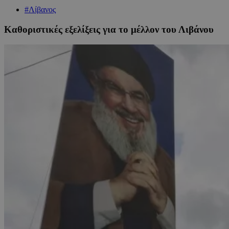
#Λίβανος
Καθοριστικές εξελίξεις για το μέλλον του Λιβάνου