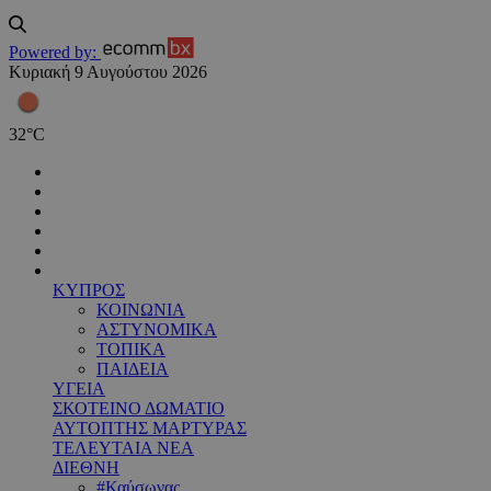
Powered by:
Κυριακή 9 Αυγούστου 2026
32
°
C
ΚΥΠΡΟΣ
ΚΟΙΝΩΝΙΑ
ΑΣΤΥΝΟΜΙΚΑ
ΤΟΠΙΚΑ
ΠΑΙΔΕΙΑ
ΥΓΕΙΑ
ΣΚΟΤΕΙΝΟ ΔΩΜΑΤΙΟ
ΑΥΤΟΠΤΗΣ ΜΑΡΤΥΡΑΣ
ΤΕΛΕΥΤΑΙΑ ΝΕΑ
ΔΙΕΘΝΗ
#Καύσωνας