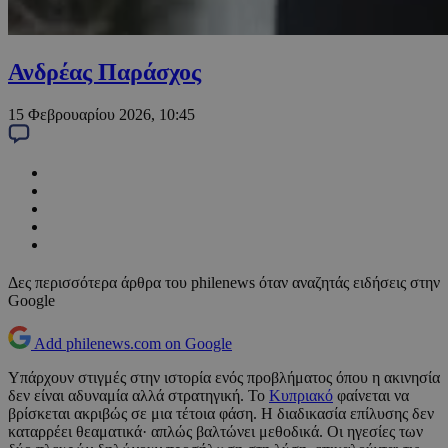
Ανδρέας Παράσχος
15 Φεβρουαρίου 2026, 10:45
Δες περισσότερα άρθρα του philenews όταν αναζητάς ειδήσεις στην
Google
Add philenews.com on Google
Υπάρχουν στιγμές στην ιστορία ενός προβλήματος όπου η ακινησία
δεν είναι αδυναμία αλλά στρατηγική. Το
Κυπριακό
φαίνεται να
βρίσκεται ακριβώς σε μια τέτοια φάση. Η διαδικασία επίλυσης δεν
καταρρέει θεαματικά· απλώς βαλτώνει μεθοδικά. Οι ηγεσίες των