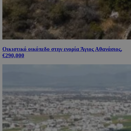
Οικιστικό οικόπεδο στην ενορία Άγιος Αθανάσιος,
€290,000