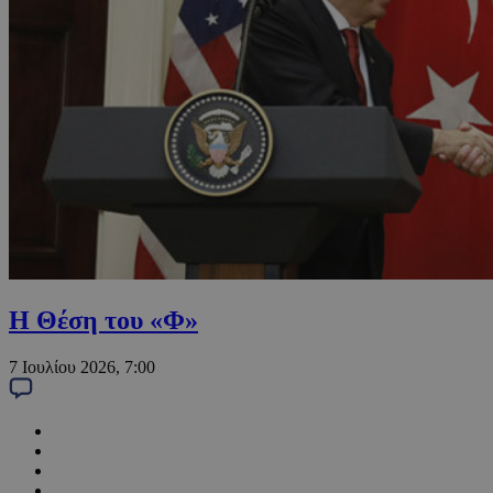
Η Θέση του «Φ»
7 Ιουλίου 2026, 7:00