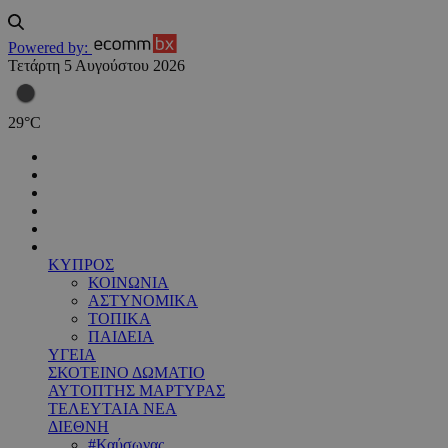
Powered by:
Τετάρτη 5 Αυγούστου 2026
29
°
C
ΚΥΠΡΟΣ
ΚΟΙΝΩΝΙΑ
ΑΣΤΥΝΟΜΙΚΑ
ΤΟΠΙΚΑ
ΠΑΙΔΕΙΑ
ΥΓΕΙΑ
ΣΚΟΤΕΙΝΟ ΔΩΜΑΤΙΟ
ΑΥΤΟΠΤΗΣ ΜΑΡΤΥΡΑΣ
ΤΕΛΕΥΤΑΙΑ ΝΕΑ
ΔΙΕΘΝΗ
#Καύσωνας