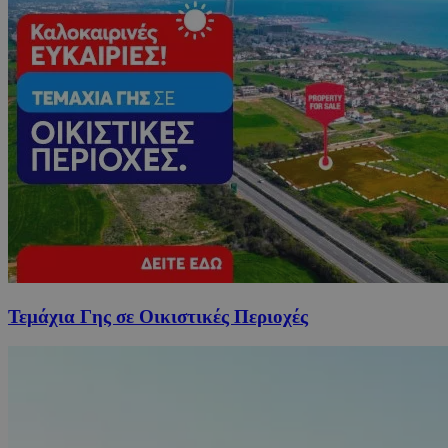
Τεμάχια Γης σε Οικιστικές Περιοχές