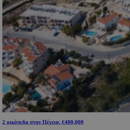
2 οικόπεδα στην Πέγεια, €400,000