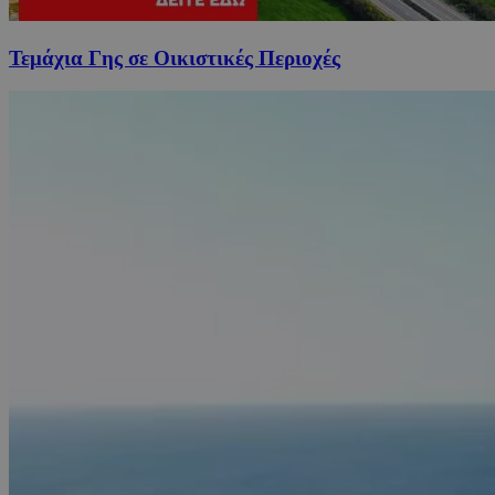
Τεμάχια Γης σε Οικιστικές Περιοχές