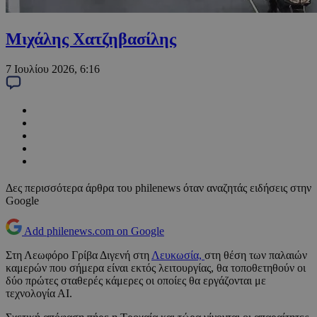
Μιχάλης Χατζηβασίλης
7 Ιουλίου 2026, 6:16
Δες περισσότερα άρθρα του philenews όταν αναζητάς ειδήσεις στην
Google
Add philenews.com on Google
Στη Λεωφόρο Γρίβα Διγενή στη
Λευκωσία,
στη θέση των παλαιών
καμερών που σήμερα είναι εκτός λειτουργίας, θα τοποθετηθούν οι
δύο πρώτες σταθερές κάμερες οι οποίες θα εργάζονται με
τεχνολογία ΑΙ.