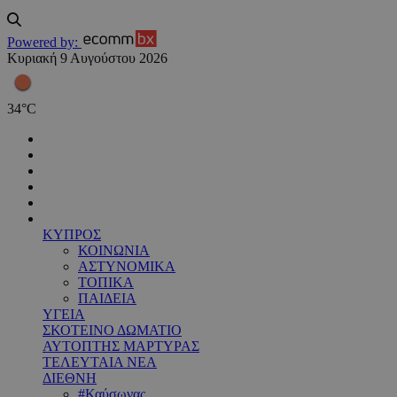
Powered by:
Κυριακή 9 Αυγούστου 2026
34
°
C
ΚΥΠΡΟΣ
ΚΟΙΝΩΝΙΑ
ΑΣΤΥΝΟΜΙΚΑ
ΤΟΠΙΚΑ
ΠΑΙΔΕΙΑ
ΥΓΕΙΑ
ΣΚΟΤΕΙΝΟ ΔΩΜΑΤΙΟ
ΑΥΤΟΠΤΗΣ ΜΑΡΤΥΡΑΣ
ΤΕΛΕΥΤΑΙΑ ΝΕΑ
ΔΙΕΘΝΗ
#Καύσωνας