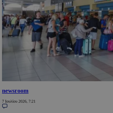
newsroom
7 Ιουλίου 2026, 7:21