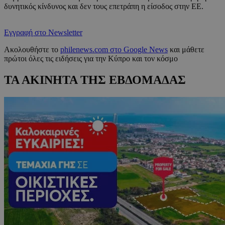
δυνητικός κίνδυνος και δεν τους επετράπη η είσοδος στην ΕΕ.
Εγγραφή στο Newsletter
Ακολουθήστε το
philenews.com στο Google News
και μάθετε
πρώτοι όλες τις ειδήσεις για την Κύπρο και τον κόσμο
ΤΑ ΑΚΙΝΗΤΑ ΤΗΣ ΕΒΔΟΜΑΔΑΣ