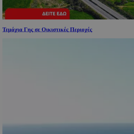
Τεμάχια Γης σε Οικιστικές Περιοχές