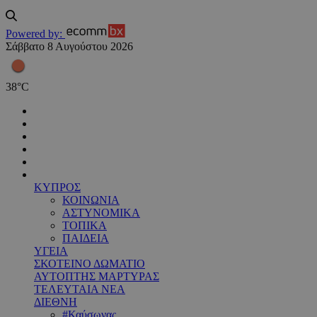
Powered by:
Σάββατο 8 Αυγούστου 2026
38
°
C
ΚΥΠΡΟΣ
ΚΟΙΝΩΝΙΑ
ΑΣΤΥΝΟΜΙΚΑ
ΤΟΠΙΚΑ
ΠΑΙΔΕΙΑ
ΥΓΕΙΑ
ΣΚΟΤΕΙΝΟ ΔΩΜΑΤΙΟ
ΑΥΤΟΠΤΗΣ ΜΑΡΤΥΡΑΣ
ΤΕΛΕΥΤΑΙΑ ΝΕΑ
ΔΙΕΘΝΗ
#Καύσωνας