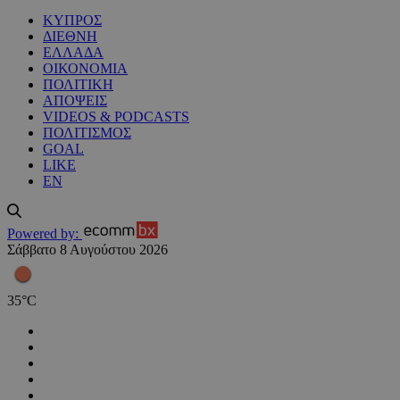
ΚΥΠΡΟΣ
ΔΙΕΘΝΗ
ΕΛΛΑΔΑ
ΟΙΚΟΝΟΜΙΑ
ΠΟΛΙΤΙΚΗ
ΑΠΟΨΕΙΣ
VIDEOS & PODCASTS
ΠΟΛΙΤΙΣΜΟΣ
GOAL
LIKE
EN
Powered by:
Σάββατο 8 Αυγούστου 2026
35
°
C