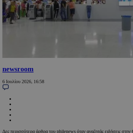
newsroom
6 Ιουλίου 2026, 16:58
Δες περισσότερα άρθρα του philenews όταν αναζητάς ειδήσεις στην