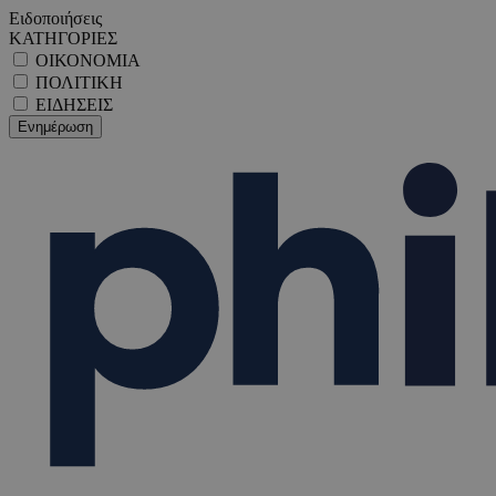
Ειδοποιήσεις
ΚΑΤΗΓΟΡΙΕΣ
ΟΙΚΟΝΟΜΙΑ
ΠΟΛΙΤΙΚΗ
ΕΙΔΗΣΕΙΣ