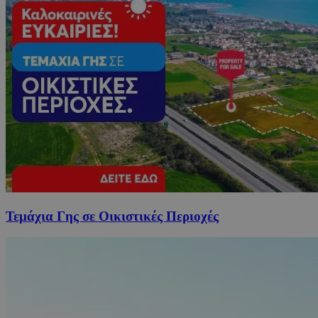
Τεμάχια Γης σε Οικιστικές Περιοχές