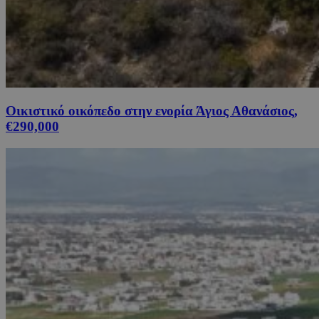
Οικιστικό οικόπεδο στην ενορία Άγιος Αθανάσιος,
€290,000