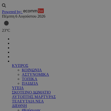
Powered by:
Πέμπτη 6 Αυγούστου 2026
23
°
C
ΚΥΠΡΟΣ
ΚΟΙΝΩΝΙΑ
ΑΣΤΥΝΟΜΙΚΑ
ΤΟΠΙΚΑ
ΠΑΙΔΕΙΑ
ΥΓΕΙΑ
ΣΚΟΤΕΙΝΟ ΔΩΜΑΤΙΟ
ΑΥΤΟΠΤΗΣ ΜΑΡΤΥΡΑΣ
ΤΕΛΕΥΤΑΙΑ ΝΕΑ
ΔΙΕΘΝΗ
#Καύσωνας