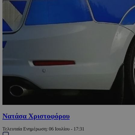
Νατάσα Χριστοφόρου
Τελευταία Ενημέρωση:
06 Ιουλίου - 17:31