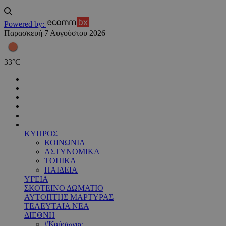
Powered by:
Παρασκευή 7 Αυγούστου 2026
33
°
C
ΚΥΠΡΟΣ
ΚΟΙΝΩΝΙΑ
ΑΣΤΥΝΟΜΙΚΑ
ΤΟΠΙΚΑ
ΠΑΙΔΕΙΑ
ΥΓΕΙΑ
ΣΚΟΤΕΙΝΟ ΔΩΜΑΤΙΟ
ΑΥΤΟΠΤΗΣ ΜΑΡΤΥΡΑΣ
ΤΕΛΕΥΤΑΙΑ ΝΕΑ
ΔΙΕΘΝΗ
#Καύσωνας