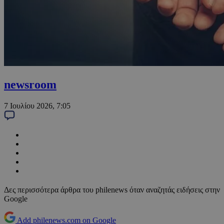
newsroom
7 Ιουλίου 2026, 7:05
Δες περισσότερα άρθρα του philenews όταν αναζητάς ειδήσεις στην
Google
Add philenews.com on Google