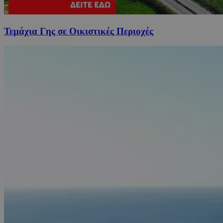
Τεμάχια Γης σε Οικιστικές Περιοχές