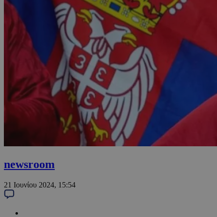
newsroom
21 Ιουνίου 2024, 15:54