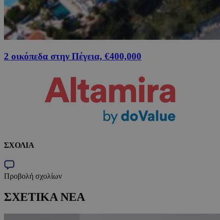
2 οικόπεδα στην Πέγεια, €400,000
ΣΧΟΛΙΑ
Προβολή σχολίων
ΣΧΕΤΙΚΑ ΝΕΑ