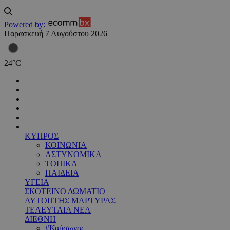
Powered by:
Παρασκευή 7 Αυγούστου 2026
24
°
C
ΚΥΠΡΟΣ
ΚΟΙΝΩΝΙΑ
ΑΣΤΥΝΟΜΙΚΑ
ΤΟΠΙΚΑ
ΠΑΙΔΕΙΑ
ΥΓΕΙΑ
ΣΚΟΤΕΙΝΟ ΔΩΜΑΤΙΟ
ΑΥΤΟΠΤΗΣ ΜΑΡΤΥΡΑΣ
ΤΕΛΕΥΤΑΙΑ ΝΕΑ
ΔΙΕΘΝΗ
#Καύσωνας