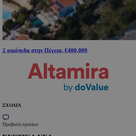
2 οικόπεδα στην Πέγεια, €400,000
ΣΧΟΛΙΑ
Προβολή σχολίων