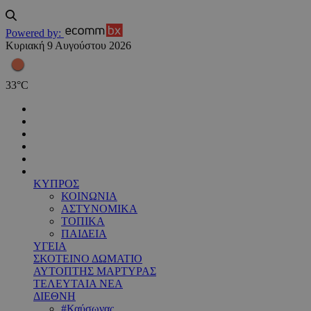
Powered by:
Κυριακή 9 Αυγούστου 2026
33
°
C
ΚΥΠΡΟΣ
ΚΟΙΝΩΝΙΑ
ΑΣΤΥΝΟΜΙΚΑ
ΤΟΠΙΚΑ
ΠΑΙΔΕΙΑ
ΥΓΕΙΑ
ΣΚΟΤΕΙΝΟ ΔΩΜΑΤΙΟ
ΑΥΤΟΠΤΗΣ ΜΑΡΤΥΡΑΣ
ΤΕΛΕΥΤΑΙΑ ΝΕΑ
ΔΙΕΘΝΗ
#Καύσωνας