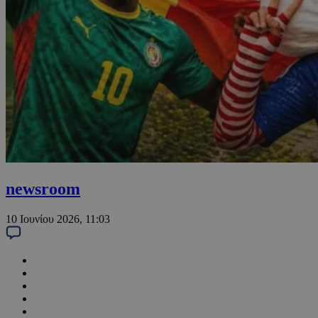
newsroom
10 Ιουνίου 2026, 11:03