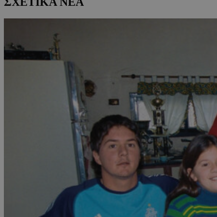
ΣΧΕΤΙΚΑ ΝΕΑ