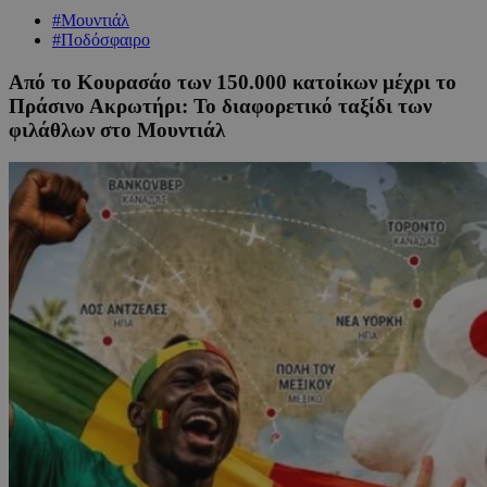
#Μουντιάλ
#Ποδόσφαιρο
Από το Κουρασάο των 150.000 κατοίκων μέχρι το
Πράσινο Ακρωτήρι: Το διαφορετικό ταξίδι των
φιλάθλων στο Μουντιάλ