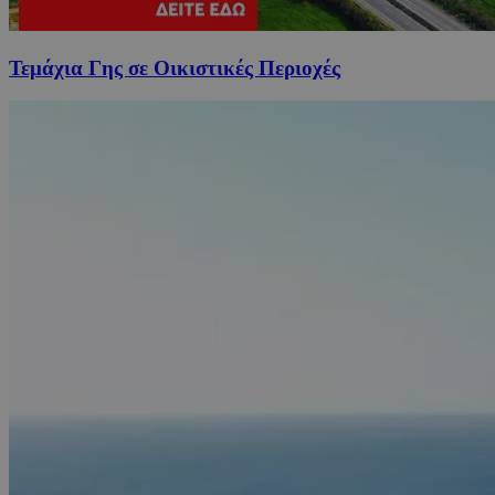
Τεμάχια Γης σε Οικιστικές Περιοχές