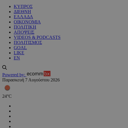
ΚΥΠΡΟΣ
ΔΙΕΘΝΗ
ΕΛΛΑΔΑ
ΟΙΚΟΝΟΜΙΑ
ΠΟΛΙΤΙΚΗ
ΑΠΟΨΕΙΣ
VIDEOS & PODCASTS
ΠΟΛΙΤΙΣΜΟΣ
GOAL
LIKE
EN
Powered by:
Παρασκευή 7 Αυγούστου 2026
24
°
C