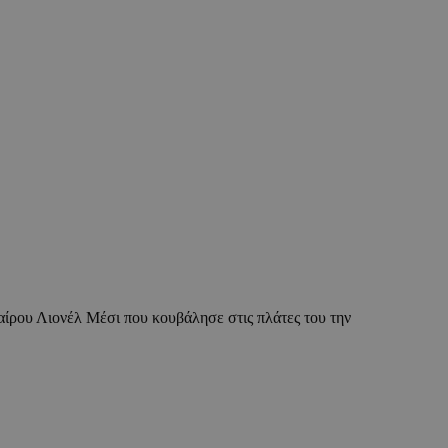
αίρου Λιονέλ Μέσι που κουβάλησε στις πλάτες του την