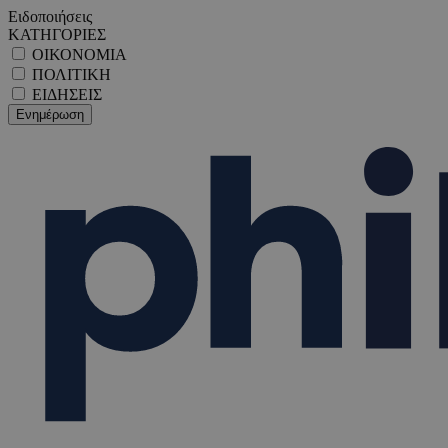
Ειδοποιήσεις
ΚΑΤΗΓΟΡΙΕΣ
ΟΙΚΟΝΟΜΙΑ
ΠΟΛΙΤΙΚΗ
ΕΙΔΗΣΕΙΣ