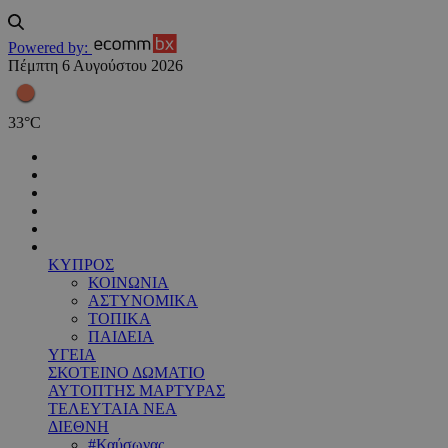
Powered by:
Πέμπτη 6 Αυγούστου 2026
33
°
C
ΚΥΠΡΟΣ
ΚΟΙΝΩΝΙΑ
ΑΣΤΥΝΟΜΙΚΑ
ΤΟΠΙΚΑ
ΠΑΙΔΕΙΑ
ΥΓΕΙΑ
ΣΚΟΤΕΙΝΟ ΔΩΜΑΤΙΟ
ΑΥΤΟΠΤΗΣ ΜΑΡΤΥΡΑΣ
ΤΕΛΕΥΤΑΙΑ ΝΕΑ
ΔΙΕΘΝΗ
#Καύσωνας