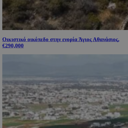
Οικιστικό οικόπεδο στην ενορία Άγιος Αθανάσιος,
€290,000