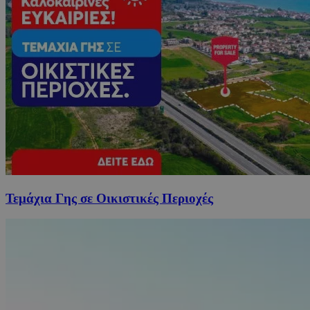
Τεμάχια Γης σε Οικιστικές Περιοχές