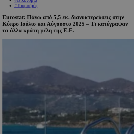
#Οικονομία
#Τουρισμός
Eurostat: Πάνω από 5,5 εκ. διανυκτερεύσεις στην
Κύπρο Ιούλιο και Αύγουστο 2025 – Τι κατέγραψαν
τα άλλα κράτη μέλη της Ε.Ε.