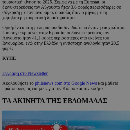
τουριστική κίνηση το 2025. Σύμφωνα με τη Eurostat, οι
διανυκτερεύσεις τον Αύγουστο ήταν 3,6 φορές περισσότερες σε
σύγκριση με τον Ιανουάριο, ο οποίος ήταν ο μήνας με τη
χαμηλότερη τουριστική δραστηριότητα.
Ορισμένα κράτη μέλη παρουσίασαν ιδιαίτερα έντονη εποχικότητα.
Πιο συγκεκριμένα, στην Κροατία, οι διανυκτερεύσεις τον
Αύγουστο ήταν 41,1 φορές περισσότερες από εκείνες του
Ιανουαρίου, ενώ στην Ελλάδα η αντίστοιχη αναλογία ήταν 20,5
φορές.
ΚΥΠΕ
Εγγραφή στο Newsletter
Ακολουθήστε το
philenews.com στο Google News
και μάθετε
πρώτοι όλες τις ειδήσεις για την Κύπρο και τον κόσμο
ΤΑ ΑΚΙΝΗΤΑ ΤΗΣ ΕΒΔΟΜΑΔΑΣ