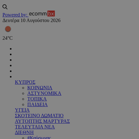
Powered by:
Δευτέρα 10 Αυγούστου 2026
24
°
C
ΚΥΠΡΟΣ
ΚΟΙΝΩΝΙΑ
ΑΣΤΥΝΟΜΙΚΑ
ΤΟΠΙΚΑ
ΠΑΙΔΕΙΑ
ΥΓΕΙΑ
ΣΚΟΤΕΙΝΟ ΔΩΜΑΤΙΟ
ΑΥΤΟΠΤΗΣ ΜΑΡΤΥΡΑΣ
ΤΕΛΕΥΤΑΙΑ ΝΕΑ
ΔΙΕΘΝΗ
#Καύσωνας