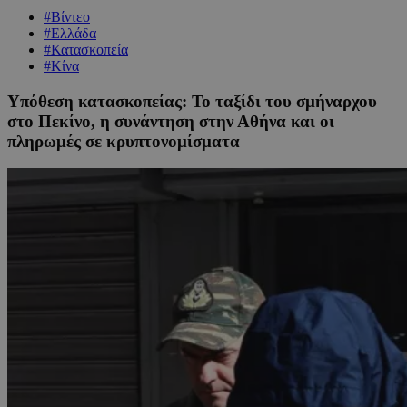
#Βίντεο
#Ελλάδα
#Κατασκοπεία
#Κίνα
Υπόθεση κατασκοπείας: Το ταξίδι του σμήναρχου
στο Πεκίνο, η συνάντηση στην Αθήνα και οι
πληρωμές σε κρυπτονομίσματα