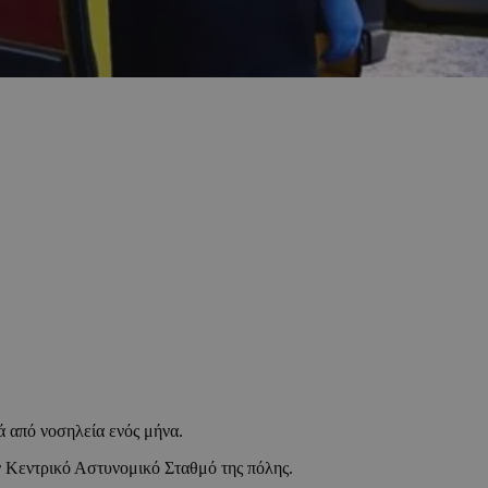
ά από νοσηλεία ενός μήνα.
 Κεντρικό Αστυνομικό Σταθμό της πόλης.