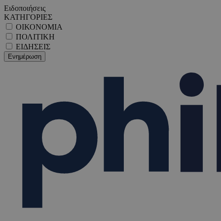
Ειδοποιήσεις
ΚΑΤΗΓΟΡΙΕΣ
ΟΙΚΟΝΟΜΙΑ
ΠΟΛΙΤΙΚΗ
ΕΙΔΗΣΕΙΣ