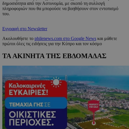
δημοσιότητα από την Αστυνομία, με σκοπό τη συλλογή
πληροφοριών που θα μπορούσε να βοηθήσουν στον εντοπισμό
του.
Εγγραφή στο Newsletter
Ακολουθήστε το
philenews.com στο Google News
και μάθετε
πρώτοι όλες τις ειδήσεις για την Κύπρο και τον κόσμο
ΤΑ ΑΚΙΝΗΤΑ ΤΗΣ ΕΒΔΟΜΑΔΑΣ