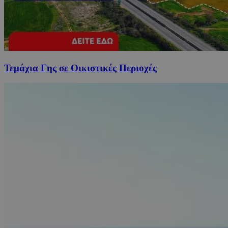
Τεμάχια Γης σε Οικιστικές Περιοχές