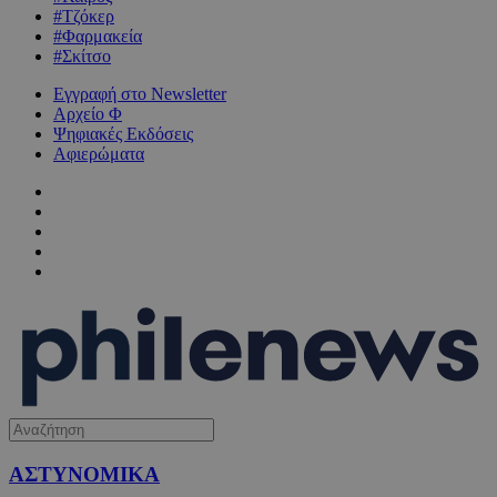
#Τζόκερ
#Φαρμακεία
#Σκίτσο
Εγγραφή στο Newsletter
Αρχείο Φ
Ψηφιακές Εκδόσεις
Αφιερώματα
ΑΣΤΥΝΟΜΙΚΑ