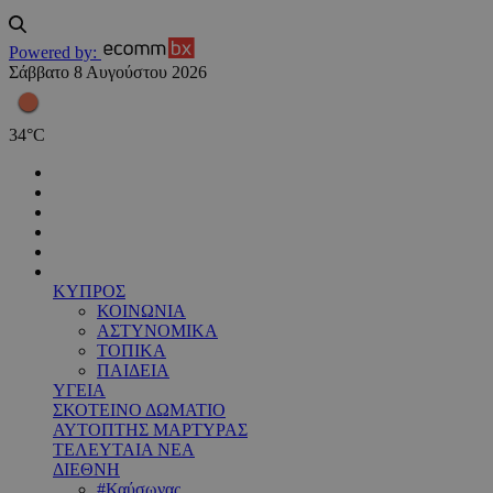
Powered by:
Σάββατο 8 Αυγούστου 2026
34
°
C
ΚΥΠΡΟΣ
ΚΟΙΝΩΝΙΑ
ΑΣΤΥΝΟΜΙΚΑ
ΤΟΠΙΚΑ
ΠΑΙΔΕΙΑ
ΥΓΕΙΑ
ΣΚΟΤΕΙΝΟ ΔΩΜΑΤΙΟ
ΑΥΤΟΠΤΗΣ ΜΑΡΤΥΡΑΣ
ΤΕΛΕΥΤΑΙΑ ΝΕΑ
ΔΙΕΘΝΗ
#Καύσωνας