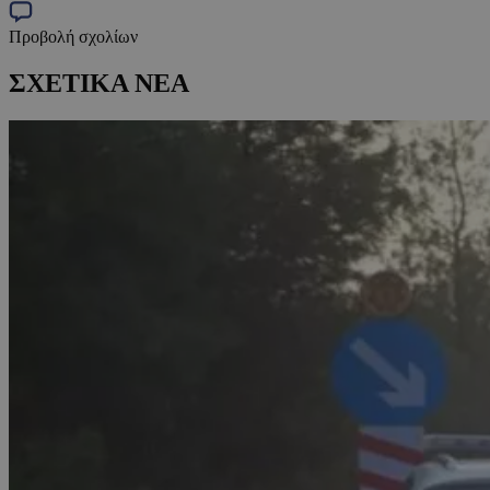
Προβολή σχολίων
ΣΧΕΤΙΚΑ ΝΕΑ