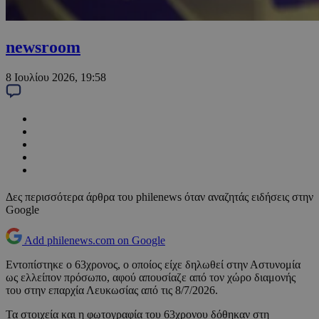
newsroom
8 Ιουλίου 2026, 19:58
Δες περισσότερα άρθρα του philenews όταν αναζητάς ειδήσεις στην
Google
Add philenews.com on Google
Εντοπίστηκε ο 63χρονος, ο οποίος είχε δηλωθεί στην Αστυνομία
ως ελλείπον πρόσωπο, αφού απουσίαζε από τον χώρο διαμονής
του στην επαρχία Λευκωσίας από τις 8/7/2026.
Τα στοιχεία και η φωτογραφία του 63χρονου δόθηκαν στη