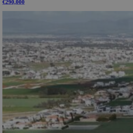
€290,000