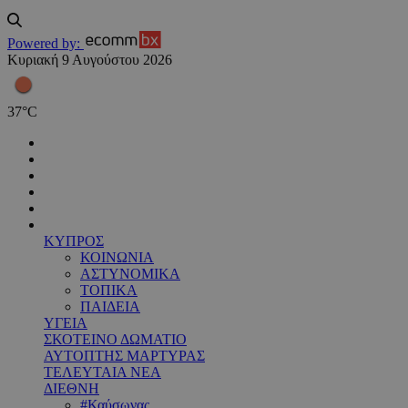
Powered by:
Κυριακή 9 Αυγούστου 2026
37
°
C
ΚΥΠΡΟΣ
ΚΟΙΝΩΝΙΑ
ΑΣΤΥΝΟΜΙΚΑ
ΤΟΠΙΚΑ
ΠΑΙΔΕΙΑ
ΥΓΕΙΑ
ΣΚΟΤΕΙΝΟ ΔΩΜΑΤΙΟ
ΑΥΤΟΠΤΗΣ ΜΑΡΤΥΡΑΣ
ΤΕΛΕΥΤΑΙΑ ΝΕΑ
ΔΙΕΘΝΗ
#Καύσωνας