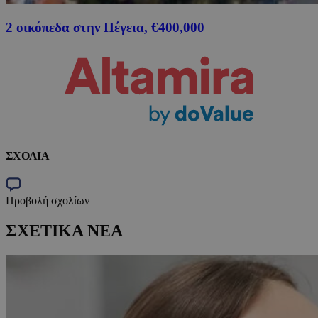
2 οικόπεδα στην Πέγεια, €400,000
ΣΧΟΛΙΑ
Προβολή σχολίων
ΣΧΕΤΙΚΑ ΝΕΑ