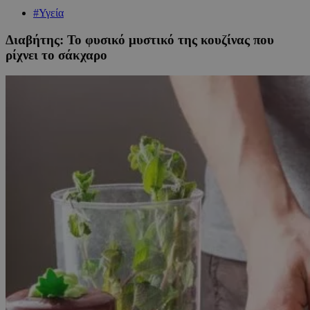
#Υγεία
Διαβήτης: Το φυσικό μυστικό της κουζίνας που
ρίχνει το σάκχαρο