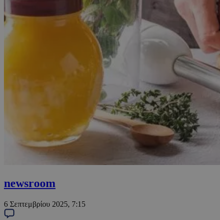
newsroom
6 Σεπτεμβρίου 2025, 7:15