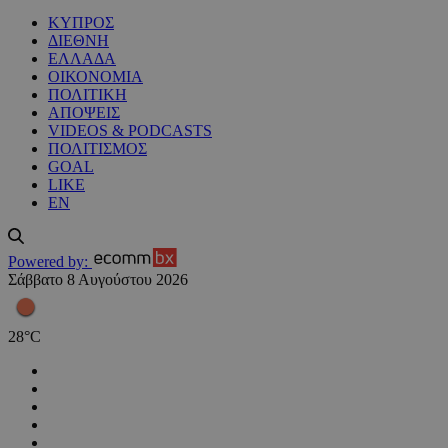
ΚΥΠΡΟΣ
ΔΙΕΘΝΗ
ΕΛΛΑΔΑ
ΟΙΚΟΝΟΜΙΑ
ΠΟΛΙΤΙΚΗ
ΑΠΟΨΕΙΣ
VIDEOS & PODCASTS
ΠΟΛΙΤΙΣΜΟΣ
GOAL
LIKE
EN
Powered by:
Σάββατο 8 Αυγούστου 2026
28
°
C