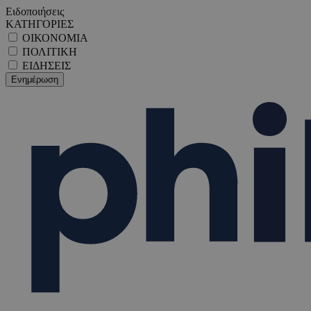
Ειδοποιήσεις
ΚΑΤΗΓΟΡΙΕΣ
ΟΙΚΟΝΟΜΙΑ
ΠΟΛΙΤΙΚΗ
ΕΙΔΗΣΕΙΣ