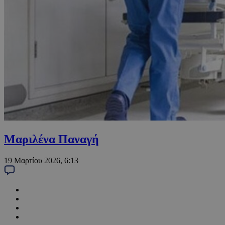
Μαριλένα Παναγή
19 Μαρτίου 2026, 6:13