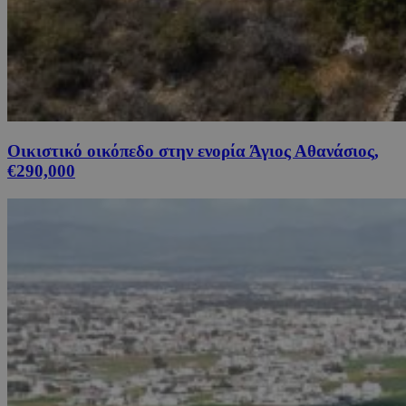
Οικιστικό οικόπεδο στην ενορία Άγιος Αθανάσιος,
€290,000