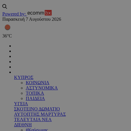
Powered by:
Παρασκευή 7 Αυγούστου 2026
36
°
C
ΚΥΠΡΟΣ
ΚΟΙΝΩΝΙΑ
ΑΣΤΥΝΟΜΙΚΑ
ΤΟΠΙΚΑ
ΠΑΙΔΕΙΑ
ΥΓΕΙΑ
ΣΚΟΤΕΙΝΟ ΔΩΜΑΤΙΟ
ΑΥΤΟΠΤΗΣ ΜΑΡΤΥΡΑΣ
ΤΕΛΕΥΤΑΙΑ ΝΕΑ
ΔΙΕΘΝΗ
#Καύσωνας