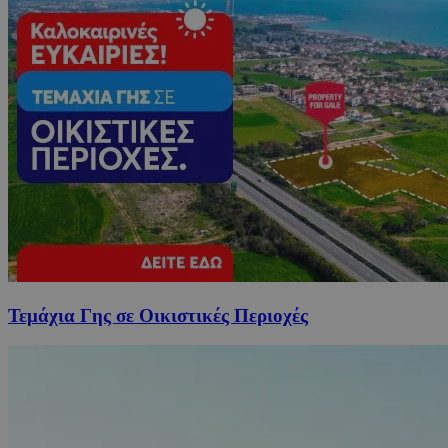
Τεμάχια Γης σε Οικιστικές Περιοχές