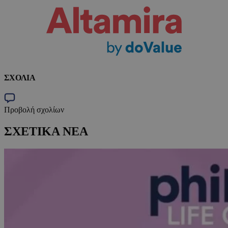
ΣΧΟΛΙΑ
Προβολή σχολίων
ΣΧΕΤΙΚΑ ΝΕΑ