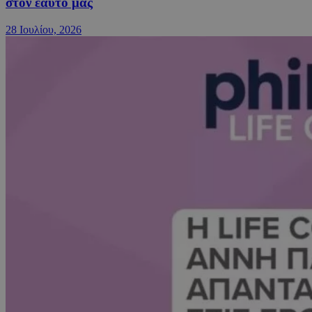
στον εαυτό μας
28 Ιουλίου, 2026