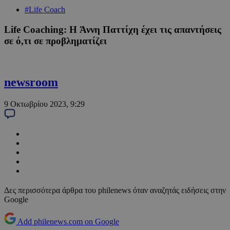
#Life Coach
Life Coaching: H Άννη Παττίχη έχει τις απαντήσεις
σε ό,τι σε προβληματίζει
newsroom
9 Οκτωβρίου 2023, 9:29
Δες περισσότερα άρθρα του philenews όταν αναζητάς ειδήσεις στην
Google
Add philenews.com on Google