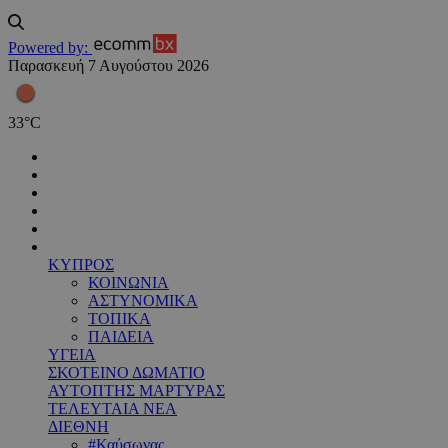
Powered by:
Παρασκευή 7 Αυγούστου 2026
33
°
C
ΚΥΠΡΟΣ
ΚΟΙΝΩΝΙΑ
ΑΣΤΥΝΟΜΙΚΑ
ΤΟΠΙΚΑ
ΠΑΙΔΕΙΑ
ΥΓΕΙΑ
ΣΚΟΤΕΙΝΟ ΔΩΜΑΤΙΟ
ΑΥΤΟΠΤΗΣ ΜΑΡΤΥΡΑΣ
ΤΕΛΕΥΤΑΙΑ ΝΕΑ
ΔΙΕΘΝΗ
#Καύσωνας