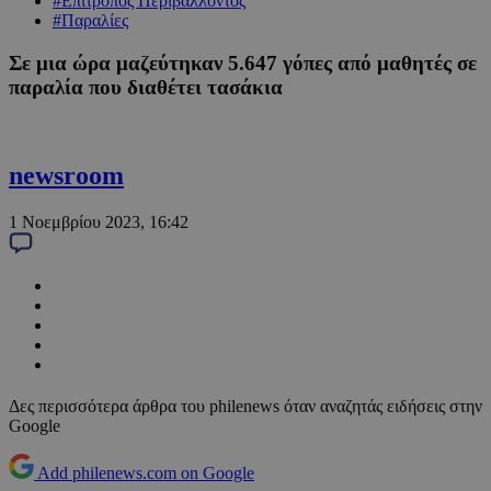
#Επίτροπος Περιβάλλοντος
#Παραλίες
Σε μια ώρα μαζεύτηκαν 5.647 γόπες από μαθητές σε
παραλία που διαθέτει τασάκια
newsroom
1 Νοεμβρίου 2023, 16:42
Δες περισσότερα άρθρα του philenews όταν αναζητάς ειδήσεις στην
Google
Add philenews.com on Google