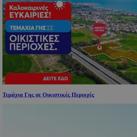
Τεμάχια Γης σε Οικιστικές Περιοχές