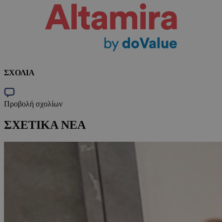
ΣΧΟΛΙΑ
Προβολή σχολίων
ΣΧΕΤΙΚΑ ΝΕΑ