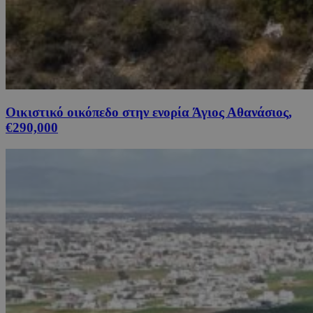
Οικιστικό οικόπεδο στην ενορία Άγιος Αθανάσιος,
€290,000