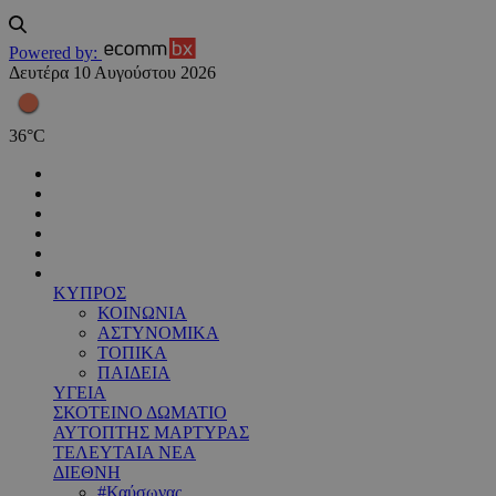
Powered by:
Δευτέρα 10 Αυγούστου 2026
36
°
C
ΚΥΠΡΟΣ
ΚΟΙΝΩΝΙΑ
ΑΣΤΥΝΟΜΙΚΑ
ΤΟΠΙΚΑ
ΠΑΙΔΕΙΑ
ΥΓΕΙΑ
ΣΚΟΤΕΙΝΟ ΔΩΜΑΤΙΟ
ΑΥΤΟΠΤΗΣ ΜΑΡΤΥΡΑΣ
ΤΕΛΕΥΤΑΙΑ ΝΕΑ
ΔΙΕΘΝΗ
#Καύσωνας