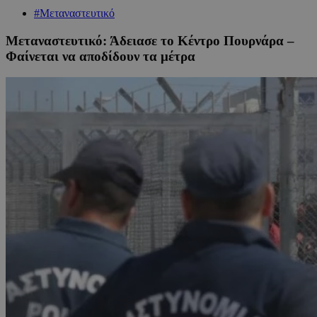
#Μεταναστευτικό
Μεταναστευτικό: Άδειασε το Κέντρο Πουρνάρα –
Φαίνεται να αποδίδουν τα μέτρα