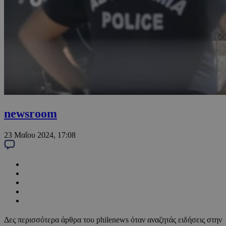
newsroom
23 Μαΐου 2024, 17:08
Δες περισσότερα άρθρα του philenews όταν αναζητάς ειδήσεις στην