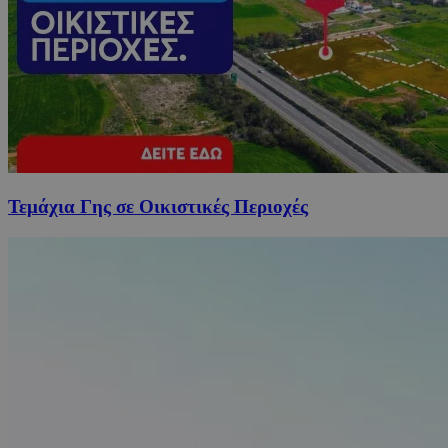
Τεμάχια Γης σε Οικιστικές Περιοχές