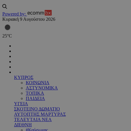
Powered by:
Κυριακή 9 Αυγούστου 2026
25
°
C
ΚΥΠΡΟΣ
ΚΟΙΝΩΝΙΑ
ΑΣΤΥΝΟΜΙΚΑ
ΤΟΠΙΚΑ
ΠΑΙΔΕΙΑ
ΥΓΕΙΑ
ΣΚΟΤΕΙΝΟ ΔΩΜΑΤΙΟ
ΑΥΤΟΠΤΗΣ ΜΑΡΤΥΡΑΣ
ΤΕΛΕΥΤΑΙΑ ΝΕΑ
ΔΙΕΘΝΗ
#Καύσωνας