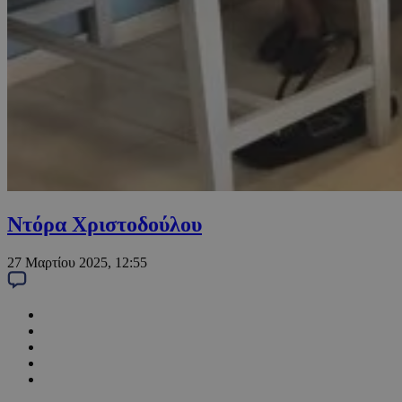
Ντόρα Χριστοδούλου
27 Μαρτίου 2025, 12:55