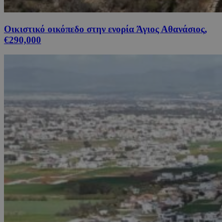
Οικιστικό οικόπεδο στην ενορία Άγιος Αθανάσιος,
€290,000