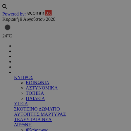
Powered by:
Κυριακή 9 Αυγούστου 2026
24
°
C
ΚΥΠΡΟΣ
ΚΟΙΝΩΝΙΑ
ΑΣΤΥΝΟΜΙΚΑ
ΤΟΠΙΚΑ
ΠΑΙΔΕΙΑ
ΥΓΕΙΑ
ΣΚΟΤΕΙΝΟ ΔΩΜΑΤΙΟ
ΑΥΤΟΠΤΗΣ ΜΑΡΤΥΡΑΣ
ΤΕΛΕΥΤΑΙΑ ΝΕΑ
ΔΙΕΘΝΗ
#Καύσωνας