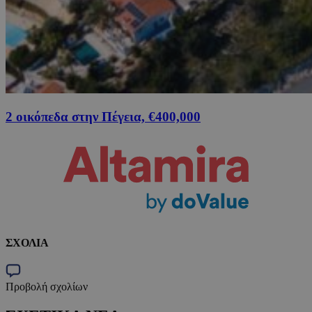
2 οικόπεδα στην Πέγεια, €400,000
ΣΧΟΛΙΑ
Προβολή σχολίων