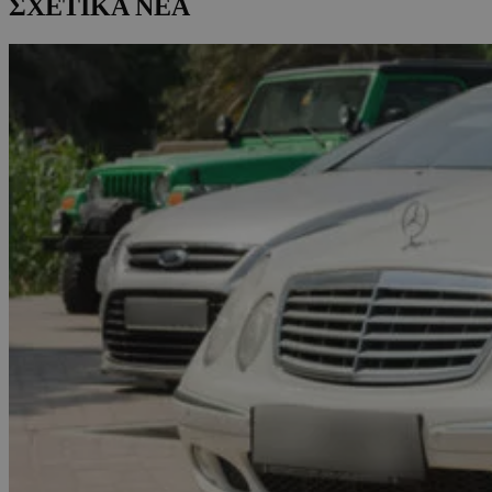
ΣΧΕΤΙΚΑ ΝΕΑ