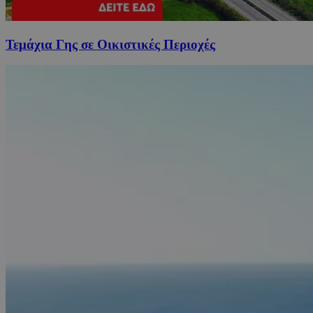
Τεμάχια Γης σε Οικιστικές Περιοχές